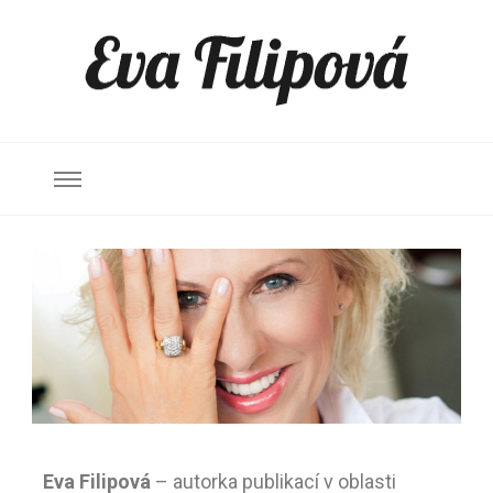
Eva Filipová
– autorka publikací v oblasti